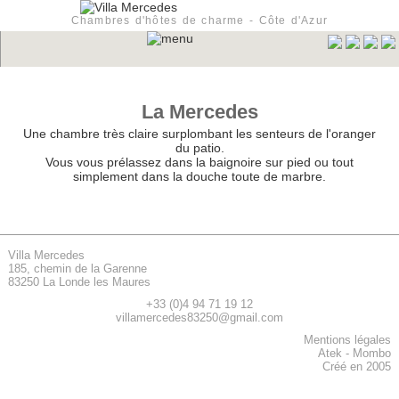
Chambres d'hôtes de charme - Côte d'Azur
La Mercedes
Une chambre très claire surplombant les senteurs de l'oranger
du patio.
Vous vous prélassez dans la baignoire sur pied ou tout
simplement dans la douche toute de marbre.
Villa Mercedes
185, chemin de la Garenne
83250 La Londe les Maures
+33 (0)4 94 71 19 12
villamercedes83250@gmail.com
Mentions légales
Atek
-
Mombo
Créé en 2005