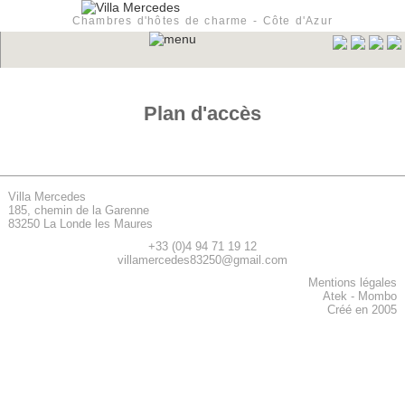
Chambres d'hôtes de charme - Côte d'Azur
Plan d'accès
Villa Mercedes
185, chemin de la Garenne
83250 La Londe les Maures
+33 (0)4 94 71 19 12
villamercedes83250@gmail.com
Mentions légales
Atek
-
Mombo
Créé en 2005