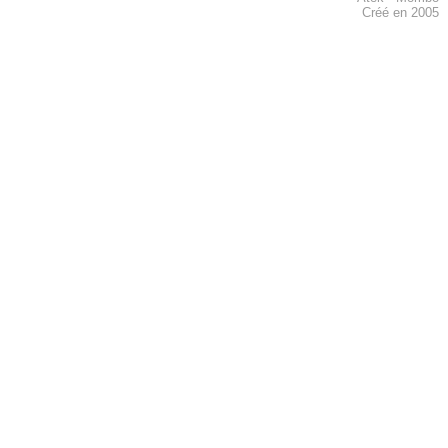
Créé en 2005